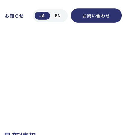
お知らせ
お問い合わせ
JA
EN