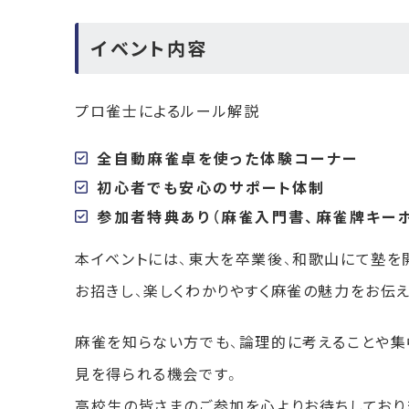
イベント内容
プロ雀士によるルール解説
全自動麻雀卓を使った体験コーナー
初心者でも安心のサポート体制
参加者特典あり（麻雀入門書、麻雀牌キー
本イベントには、東大を卒業後、和歌山にて塾を
お招きし、楽しくわかりやすく麻雀の魅力をお伝え
麻雀を知らない方でも、論理的に考えることや集
見を得られる機会です。
高校生の皆さまのご参加を心よりお待ちしており