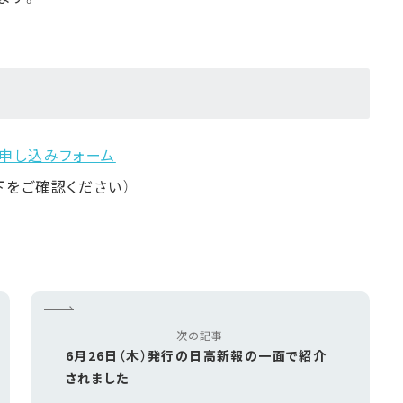
申し込みフォーム
下をご確認ください）
次の記事
6月26日（木）発行の日高新報の一面で紹介
されました