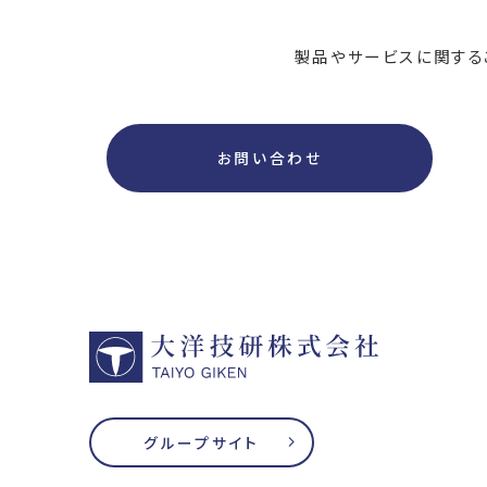
製品やサービスに関する
お問い合わせ
グループサイト