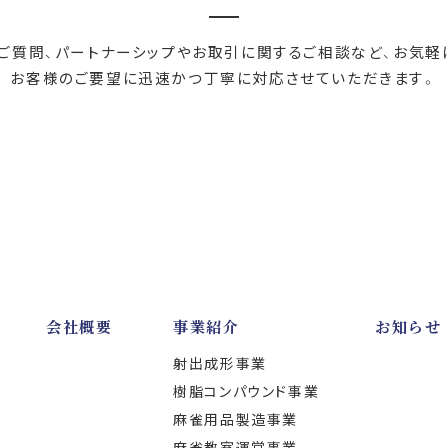
ご質問、パートナーシップやお取引に関するご相談など、お気軽
お客様のご要望に迅速かつ丁寧に対応させていただきます。
会社概要
事業紹介
お知らせ
射出成形事業
樹脂コンパウンド事業
麻雀用品製造事業
麻雀教室運営事業