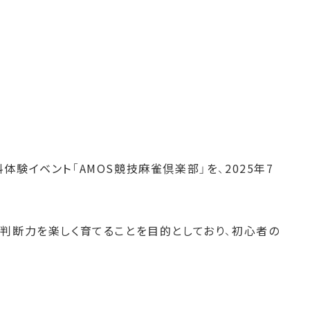
験イベント「AMOS競技麻雀倶楽部」を、2025年7
判断力を楽しく育てることを目的としており、初心者の