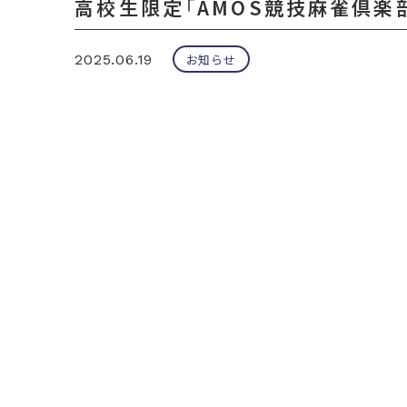
高校生限定「AMOS競技麻雀倶楽部
2025.06.19
お知らせ