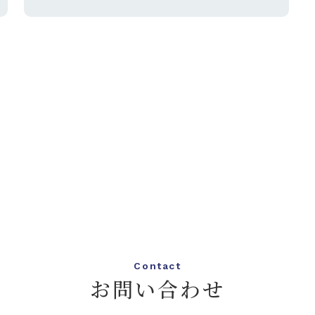
Contact
お問い合わせ