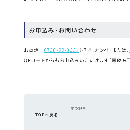
お申込み・お問い合わせ
お電話
0738-22-3551
（担当：カンベ）または、
QRコードからもお申込みいただけます（画像右
前の記事
TOPへ戻る