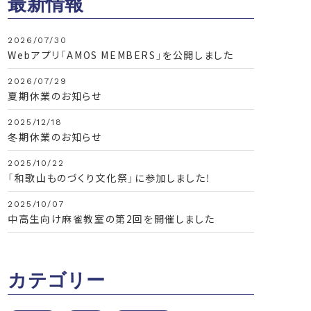
最新情報
2026/07/30
Webアプリ「AMOS MEMBERS」を公開しました
2026/07/29
夏期休業のお知らせ
2025/12/18
冬期休業のお知らせ
2025/10/22
「和歌山ものづくり文化祭」に参加しました！
2025/10/07
中高生向け麻雀教室の第2回を開催しました
カテゴリー