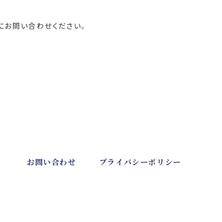
にお問い合わせください。
お問い合わせ
プライバシーポリシー