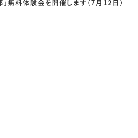
」無料体験会を開催します（7月12日）