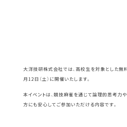
大洋技研株式会社では、高校生を対象とした無料体
月12日（土）に開催いたします。
本イベントは、競技麻雀を通じて論理的思考力や
方にも安心してご参加いただける内容です。