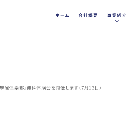
ホーム
会社概要
事業紹介
麻雀倶楽部」無料体験会を開催します（7月12日）