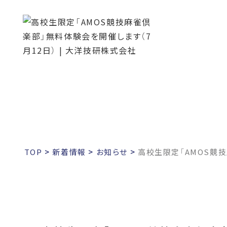
お知らせ
TOP
>
新着情報
>
お知らせ
>
高校生限定「AMOS競技