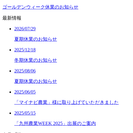
ゴールデンウィーク休業のお知らせ
最新情報
2026/07/29
夏期休業のお知らせ
2025/12/18
冬期休業のお知らせ
2025/08/06
夏期休業のお知らせ
2025/06/05
「マイナビ農業」様に取り上げていただきました
2025/05/15
「九州農業WEEK 2025」出展のご案内