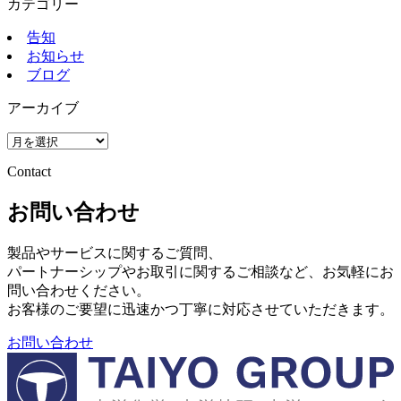
カテゴリー
告知
お知らせ
ブログ
アーカイブ
Contact
お問い合わせ
製品やサービスに関するご質問、
パートナーシップやお取引に関するご相談など、お気軽にお
問い合わせください。
お客様のご要望に迅速かつ丁寧に対応させていただきます。
お問い合わせ