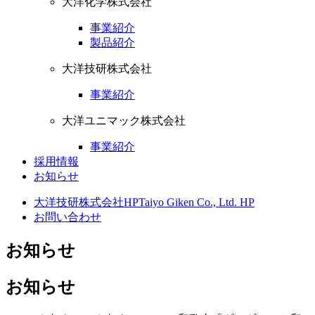
大洋化学株式会社
事業紹介
製品紹介
大洋技研株式会社
事業紹介
大洋ユニマック株式会社
事業紹介
採用情報
お知らせ
大洋技研株式会社HP
Taiyo Giken Co., Ltd. HP
お問い合わせ
お知らせ
お知らせ