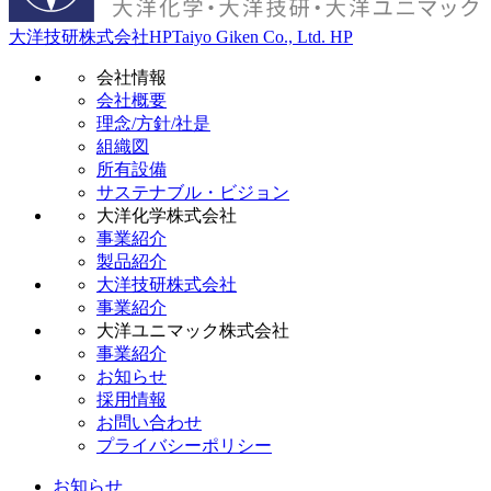
大洋技研株式会社HP
Taiyo Giken Co., Ltd. HP
会社情報
会社概要
理念/方針/社是
組織図
所有設備
サステナブル・ビジョン
大洋化学株式会社
事業紹介
製品紹介
大洋技研株式会社
事業紹介
大洋ユニマック株式会社
事業紹介
お知らせ
採用情報
お問い合わせ
プライバシーポリシー
お知らせ