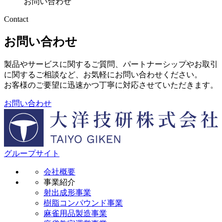
お問い合わせ
Contact
お問い合わせ
製品やサービスに関するご質問、パートナーシップやお取引
に関するご相談など、お気軽にお問い合わせください。
お客様のご要望に迅速かつ丁寧に対応させていただきます。
お問い合わせ
グループサイト
会社概要
事業紹介
射出成形事業
樹脂コンパウンド事業
麻雀用品製造事業