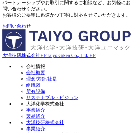
パートナーシップやお取引に関するご相談など、お気軽にお
問い合わせください。
お客様のご要望に迅速かつ丁寧に対応させていただきます。
お問い合わせ
大洋技研株式会社HP
Taiyo Giken Co., Ltd. HP
会社情報
会社概要
理念/方針/社是
組織図
所有設備
サステナブル・ビジョン
大洋化学株式会社
事業紹介
製品紹介
大洋技研株式会社
事業紹介