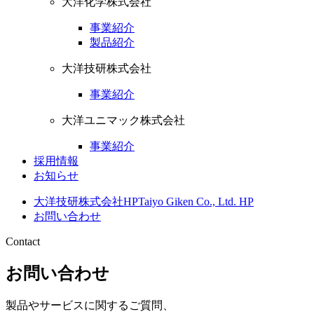
大洋化学株式会社
事業紹介
製品紹介
大洋技研株式会社
事業紹介
大洋ユニマック株式会社
事業紹介
採用情報
お知らせ
大洋技研株式会社HP
Taiyo Giken Co., Ltd. HP
お問い合わせ
Contact
お問い合わせ
製品やサービスに関するご質問、